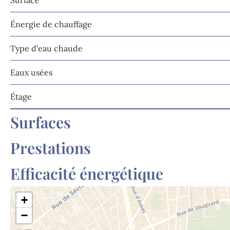
Surface
Énergie de chauffage
Type d'eau chaude
Eaux usées
Étage
Surfaces
Prestations
Efficacité énergétique
+
−