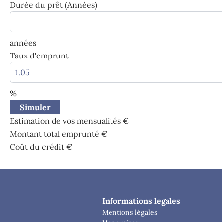
Durée du prêt (Années)
années
Taux d'emprunt
%
Simuler
Estimation de vos mensualités
€
Montant total emprunté
€
Coût du crédit
€
Informations legales
Mentions légales