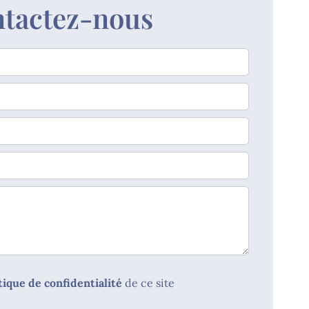
tactez-nous
tique de confidentialité
de ce site