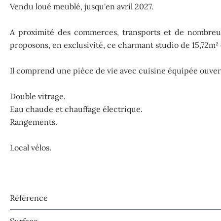
Vendu loué meublé, jusqu'en avril 2027.
A proximité des commerces, transports et de nombreus
proposons, en exclusivité, ce charmant studio de 15,72m²
Il comprend une pièce de vie avec cuisine équipée ouverte 
Double vitrage.
Eau chaude et chauffage électrique.
Rangements.
Local vélos.
Référence