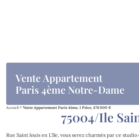
Vente Appartement
Paris 4ème Notre-Dame
Accueil
Vente Appartement Paris 4ème, 1 Pièce, 476 000 €
75004/Ile Sai
Rue Saint louis en L'Ile, vous serez charmés par ce studi