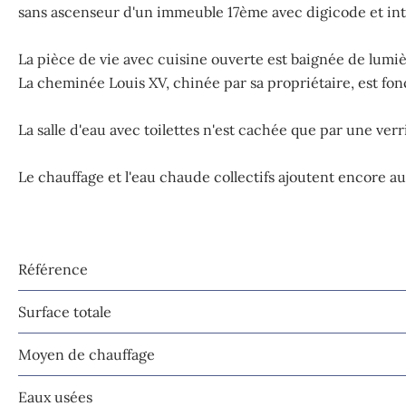
sans ascenseur d'un immeuble 17ème avec digicode et in
La pièce de vie avec cuisine ouverte est baignée de lumièr
La cheminée Louis XV, chinée par sa propriétaire, est fonc
La salle d'eau avec toilettes n'est cachée que par une verri
Le chauffage et l'eau chaude collectifs ajoutent encore au
Référence
Surface totale
Moyen de chauffage
Eaux usées