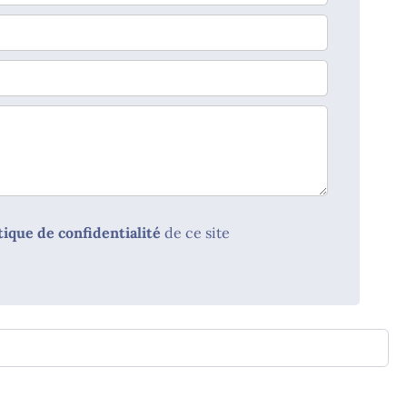
tique de confidentialité
de ce site