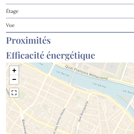
Étage
Vue
Proximités
Efficacité énergétique
+
−