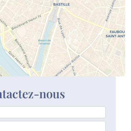
tactez-nous