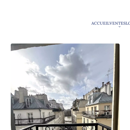
ACCUEIL
VENTES
L