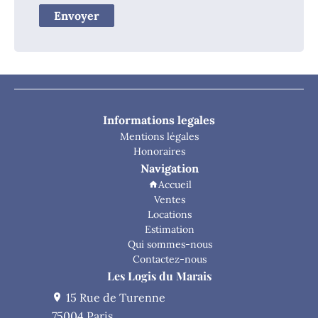
Envoyer
Informations legales
Mentions légales
Honoraires
Navigation
Accueil
Ventes
Locations
Estimation
Qui sommes-nous
Contactez-nous
Les Logis du Marais
15 Rue de Turenne
75004 Paris