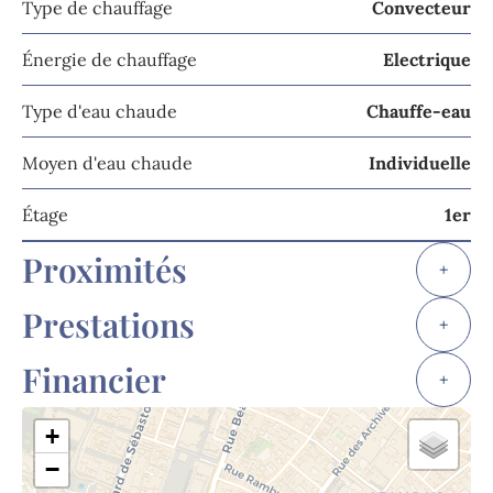
Type de chauffage
Convecteur
Énergie de chauffage
Electrique
Type d'eau chaude
Chauffe-eau
Moyen d'eau chaude
Individuelle
Étage
1er
Proximités
+
Prestations
+
Financier
+
+
−