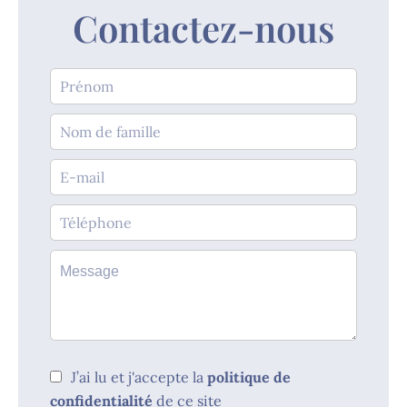
Contactez-nous
J’ai lu et j'accepte la
politique de
confidentialité
de ce site